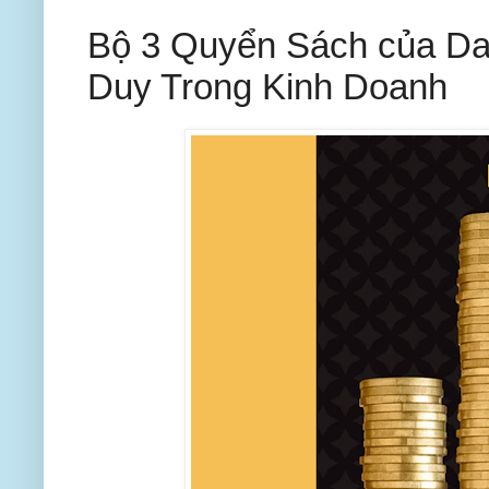
Bộ 3 Quyển Sách của Da
Duy Trong Kinh Doanh