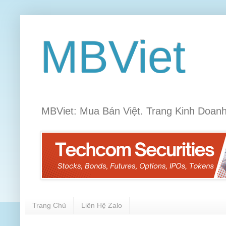
MBViet
MBViet: Mua Bán Việt. Trang Kinh Doanh
Trang Chủ
Liên Hệ Zalo