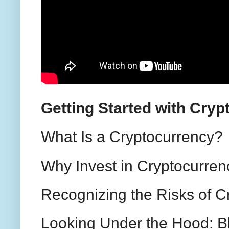
Getting Started with Cryp
What Is a Cryptocurrency?
Why Invest in Cryptocurren
Recognizing the Risks of C
Looking Under the Hood: B