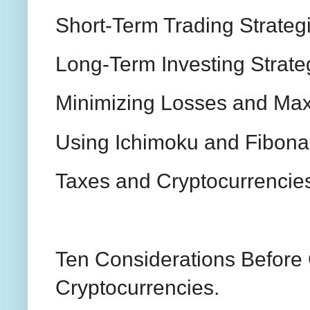
Short-Term Trading Strateg
Long-Term Investing Strate
Minimizing Losses and Max
Using Ichimoku and Fibona
Taxes and Cryptocurrencie
Ten Considerations Before 
Cryptocurrencies.