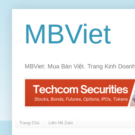
MBViet
MBViet: Mua Bán Việt. Trang Kinh Doanh
Trang Chủ
Liên Hệ Zalo