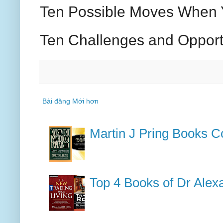
Ten Possible Moves When Y
Ten Challenges and Opportu
Bài đăng Mới hơn
Martin J Pring Books Co
Top 4 Books of Dr Alex