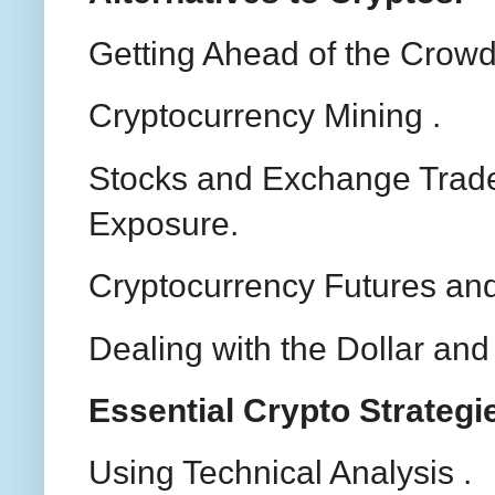
Getting Ahead of the Crowd:
Cryptocurrency Mining .
Stocks and Exchange Trad
Exposure.
Cryptocurrency Futures and
Dealing with the Dollar and
Essential Crypto Strategi
Using Technical Analysis .