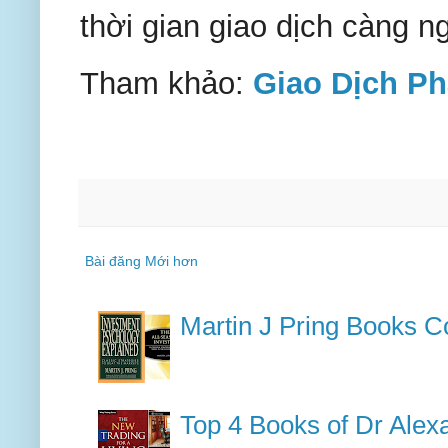
thời gian giao dịch càng ng
Tham khảo:
Giao Dịch Ph
Bài đăng Mới hơn
Martin J Pring Books Co
Top 4 Books of Dr Alex