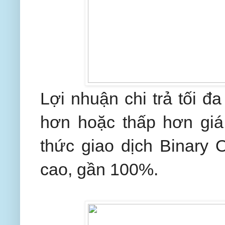
Lợi nhuận chi trả tối đ
hơn hoặc thấp hơn giá
thức giao dịch Binary O
cao, gần 100%.