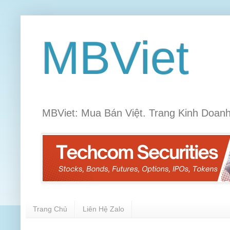
MBViet
MBViet: Mua Bán Việt. Trang Kinh Doanh
Trang Chủ
Liên Hệ Zalo