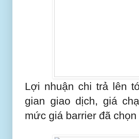
Lợi nhuận chi trả lên t
gian giao dịch, giá 
mức giá barrier đã chọn 